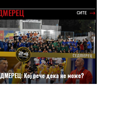
ДМЕРЕЦ
СИТЕ
ДМЕРЕЦ: Кој рече дека не може?