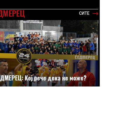
ДМЕРЕЦ
СИТЕ
ДМЕРЕЦ: Кој рече дека не може?