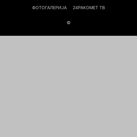
ФОТОГАЛЕРИЈА
24РАКОМЕТ ТВ
©