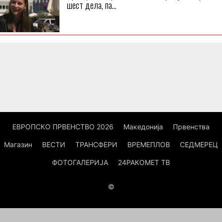
шест дела, па…
ЕВРОПСКО ПРВЕНСТВО 2026
Македонија
Првенства
Магазин
ВЕСТИ
ТРАНСФЕРИ
ВРЕМЕПЛОВ
СЕДМЕРЕЦ
ФОТОГАЛЕРИЈА
24РАКОМЕТ ТВ
©