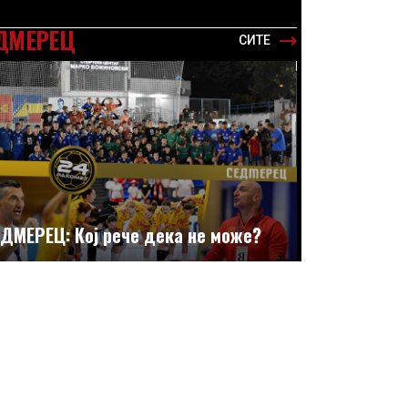
ДМЕРЕЦ
СИТЕ
ДМЕРЕЦ: Кој рече дека не може?