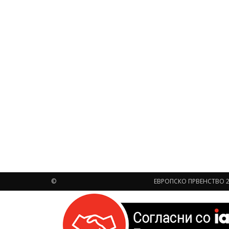
©
ЕВРОПСКО ПРВЕНСТВО 2