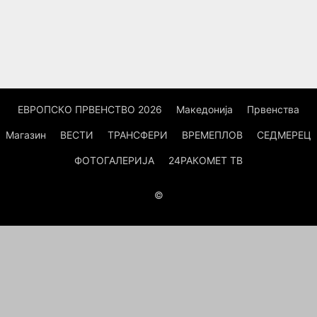
ЕВРОПСКО ПРВЕНСТВО 2026
Македонија
Првенства
Магазин
ВЕСТИ
ТРАНСФЕРИ
ВРЕМЕПЛОВ
СЕДМЕРЕЦ
ФОТОГАЛЕРИЈА
24РАКОМЕТ ТВ
©