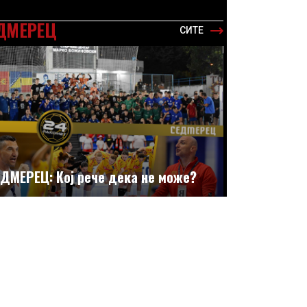
ДМЕРЕЦ
СИТЕ
ДМЕРЕЦ: Кој рече дека не може?