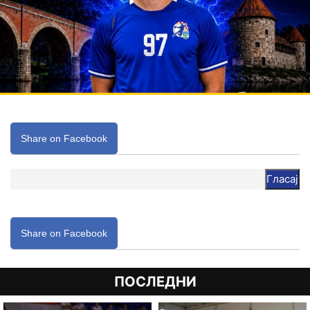
Share on Facebook
Гласај
Share on Facebook
ПОСЛЕДНИ