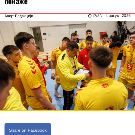
покаже
| 4 август 2026
Авор: Редакција
17:33
Share on Facebook