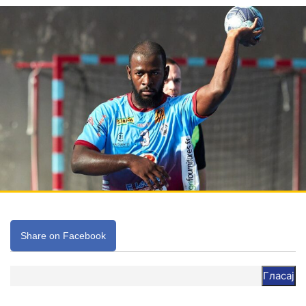
Share on Facebook
Гласај