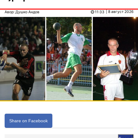
| 8 август 2026
Авор: Душко Андов
11:33
Share on Facebook