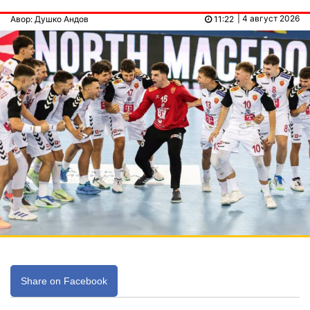
| 4 август 2026
Авор: Душко Андов
11:22
Share on Facebook