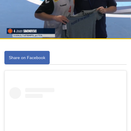
Share on Facebook