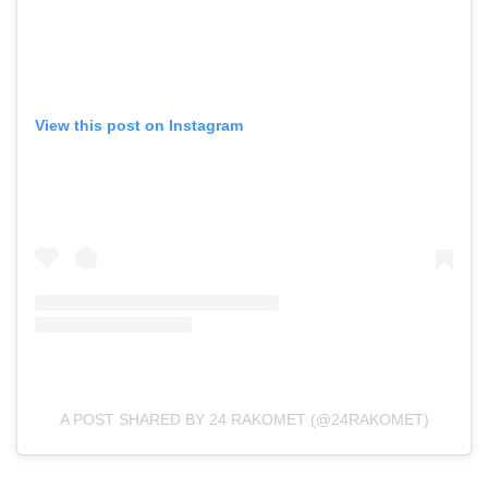
View this post on Instagram
A POST SHARED BY 24 RAKOMET (@24RAKOMET)