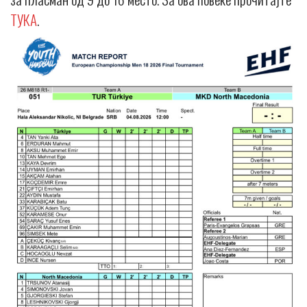
ТУКА
.