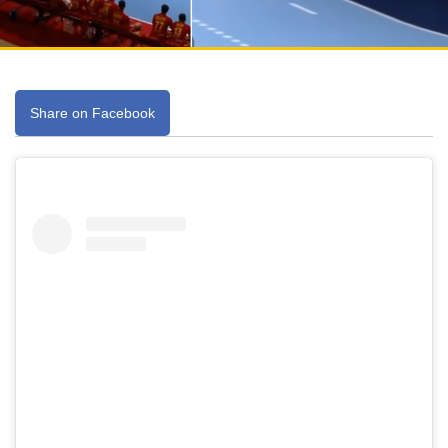
Share on Facebook