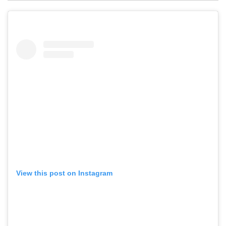
View this post on Instagram