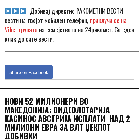
_____________________________________________________________
Добивај директно РАКОМЕТНИ ВЕСТИ
вести на твојот мобилен телефон,
приклучи се на
Viber групата
на семејството на 24ракомет. Со еден
клик до сите вести.
_____________________________________________________________
Share on Facebook
НОВИ 52 МИЛИОНЕРИ ВО
МАКЕДОНИЈА: ВИДЕОЛОТАРИЈА
КАСИНОС АВСТРИЈА ИСПЛАТИ НАД 2
МИЛИОНИ ЕВРА ЗА ВЛТ ЏЕКПОТ
ДОБИВКИ