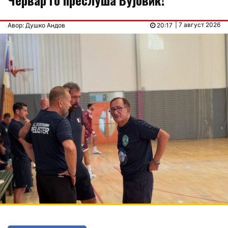
| 7 август 2026
Авор: Душко Андов
20:17