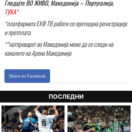
Гледајте ВО ЖИВО, Македонија – Португалија,
ТУКА*
*платформата ЕХФ ТВ работи со претходна регистрација
и претплата
**натпреварот во Македонија може да се следи на
каналите на Арена Македонија
Share on Facebook
ПОСЛЕДНИ