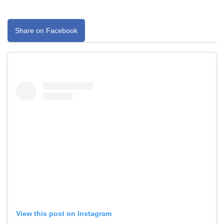
Share on Facebook
View this post on Instagram