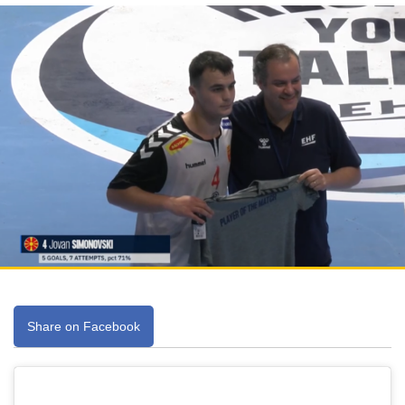
Share on Facebook