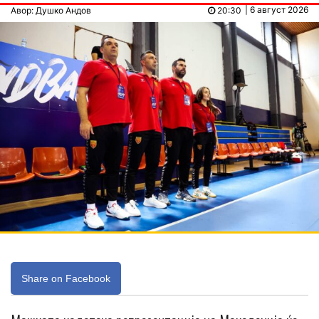
| 6 август 2026
Авор: Душко Андов
20:30
Share on Facebook