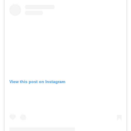
View this post on Instagram