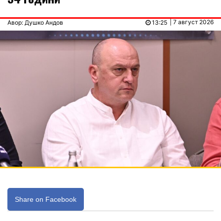
| 7 август 2026
Авор: Душко Андов
13:25
Share on Facebook