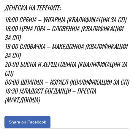
ДЕНЕСКА НА ТЕРЕНИТЕ:
18:00 СРБИЈА – УНГАРИЈА (КВАЛИФИКАЦИИ ЗА СП)
18:00 ЦРНА ГОРА – СЛОВЕНИЈА (КВАЛИФИКАЦИИ
ЗА СП)
19:00 СЛОВАЧКА – МАКЕДОНИЈА (КВАЛИФИКАЦИИ
ЗА СП)
20:00 БОСНА И ХЕРЦЕГОВИНА (КВАЛИФИКАЦИИ ЗА
СП)
00:00 ШПАНИЈА – ИЗРАЕЛ (КВАЛИФИКАЦИИ ЗА СП)
19:30 МЛАДОСТ БОГДАНЦИ – ПРЕСПА
(МАКЕДОНИЈА)
Share on Facebook