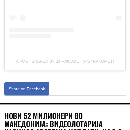
A POST SHARED BY 24 RAKOMET (@24RAKOMET)
Share on Facebook
НОВИ 52 МИЛИОНЕРИ ВО
МАКЕДОНИЈА: ВИДЕОЛОТАРИЈА