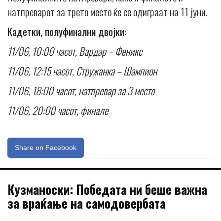
натпреварот за трето место ќе се одиграат на 11 јуни.
Кадетки, полуфинални двојки:
11/06, 10:00 часот, Вардар – Феникс
11/06, 12:15 часот, Стружанка – Шампион
11/06, 18:00 часот, натпревар за 3 место
11/06, 20:00 часот, финале
Share on Facebook
Кузманоски: Победата ни беше важна
за враќање на самодовербата