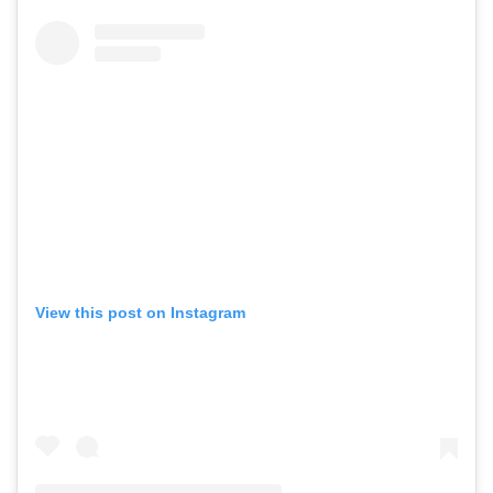
View this post on Instagram