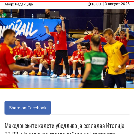
| 3 август 2026
Авор: Редакција
18:00
Share on Facebook
Македонските кадети убедливо ја совладаа Италија,