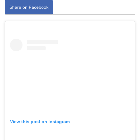
Share on Facebook
View this post on Instagram