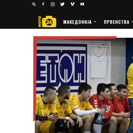
24
РАКОМЕТ
МАКЕДОНИЈА
ПРВЕНСТВА