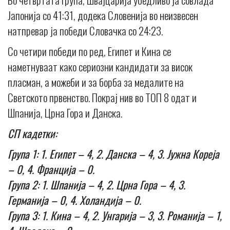
Јапонија со 41:31, додека Словенија во неизвесен
натпревар ја победи Словачка со 24:23.
Со четири победи по ред, Египет и Кина се
наметнуваат како сериозни кандидати за висок
пласман, а можеби и за борба за медалите на
Светското првенство. Покрај нив во ТОП 8 одат и
Шпанија, Црна Гора и Данска.
СП кадетки:
Група 1: 1. Египет – 4, 2. Данска – 4, 3. Јужна Кореја
– 0, 4. Франција – 0.
Група 2: 1. Шпанија – 4, 2. Црна Гора – 4, 3.
Германија – 0, 4. Холандија – 0.
Група 3: 1. Кина – 4, 2. Унгарија – 3, 3. Романија – 1,