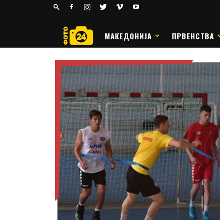
24
РАКОМЕТ
МАКЕДОНИЈА
ПРВЕНСТВА