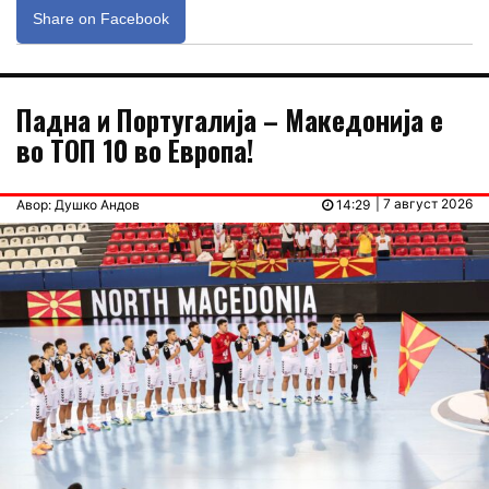
Share on Facebook
Падна и Португалија – Македонија е
во ТОП 10 во Европа!
| 7 август 2026
Авор: Душко Андов
14:29