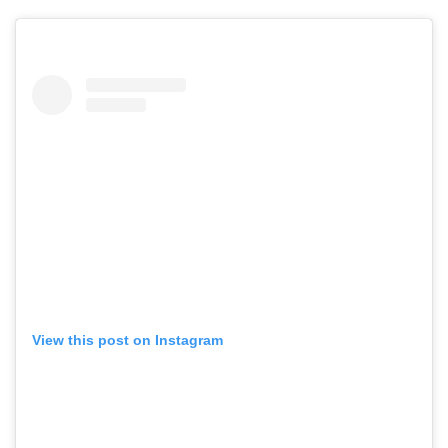
View this post on Instagram