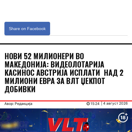
Share on Facebook
НОВИ 52 МИЛИОНЕРИ ВО
МАКЕДОНИЈА: ВИДЕОЛОТАРИЈА
КАСИНОС АВСТРИЈА ИСПЛАТИ НАД 2
МИЛИОНИ ЕВРА ЗА ВЛТ ЏЕКПОТ
ДОБИВКИ
| 4 август 2026
Авор: Редакција
15:24