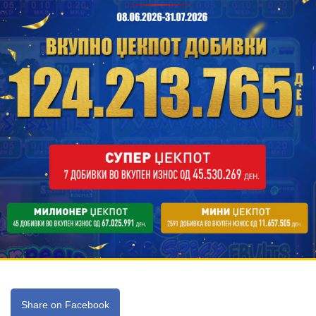
Share on Facebook