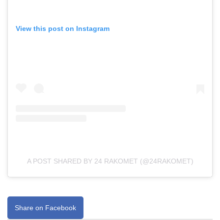
View this post on Instagram
A POST SHARED BY 24 RAKOMET (@24RAKOMET)
Share on Facebook