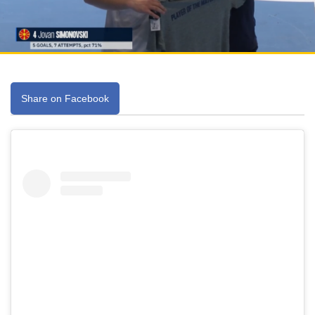
Share on Facebook