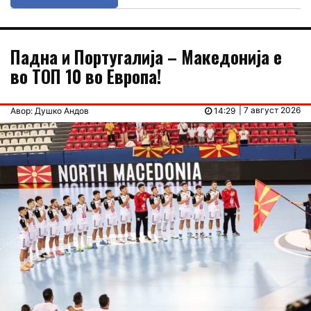
Падна и Португалија – Македонија е
во ТОП 10 во Европа!
| 7 август 2026
Авор: Душко Андов
14:29