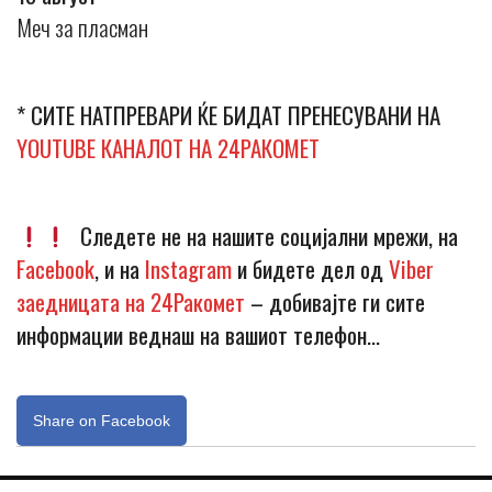
Меч за пласман
* СИТЕ НАТПРЕВАРИ ЌЕ БИДАТ ПРЕНЕСУВАНИ НА
YOUTUBE КАНАЛОТ НА 24РАКОМЕТ
Следете не на нашите социјални мрежи, на
Facebook
, и на
Instagram
и бидете дел од
Viber
заедницата на 24Ракомет
– добивајте ги сите
информации веднаш на вашиот телефон…
Share on Facebook