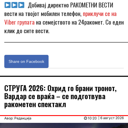
Добивај директно РАКОМЕТНИ ВЕСТИ
вести на твојот мобилен телефон,
приклучи се на
Viber групата
на семејството на 24ракомет. Со еден
клик до сите вести.
_____________________________________________________________
Share on Facebook
СТРУГА 2026: Охрид го брани тронот,
Вардар се враќа – се подготвува
ракометен спектакл
| 6 август 2026
Авор: Редакција
10:20