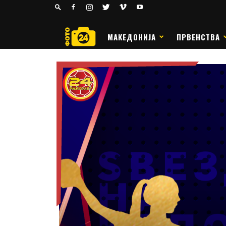
24
РАКОМЕТ
МАКЕДОНИЈА
ПРВЕНСТВА