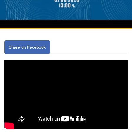
Share on Facebook