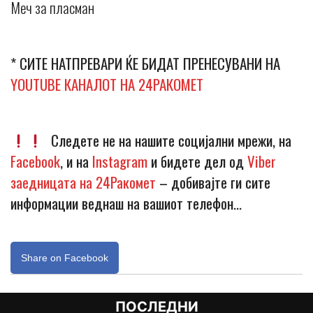
Меч за пласман
* СИТЕ НАТПРЕВАРИ ЌЕ БИДАТ ПРЕНЕСУВАНИ НА
YOUTUBE КАНАЛОТ НА 24РАКОМЕТ
Следете не на нашите социјални мрежи, на
Facebook
, и на
Instagram
и бидете дел од
Viber
заедницата на 24Ракомет
– добивајте ги сите
информации веднаш на вашиот телефон…
Share on Facebook
ПОСЛЕДНИ