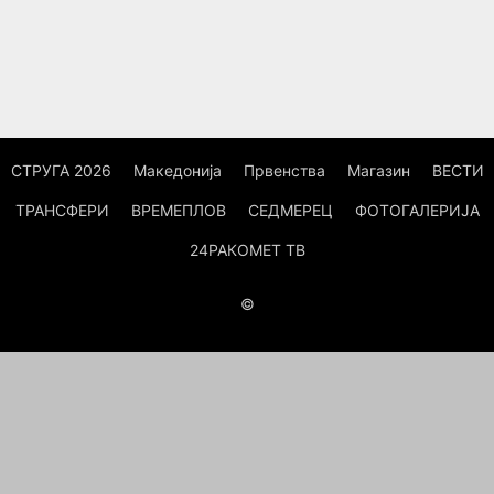
СТРУГА 2026
Македонија
Првенства
Магазин
ВЕСТИ
ТРАНСФЕРИ
ВРЕМЕПЛОВ
СЕДМЕРЕЦ
ФОТОГАЛЕРИЈА
24РАКОМЕТ ТВ
©