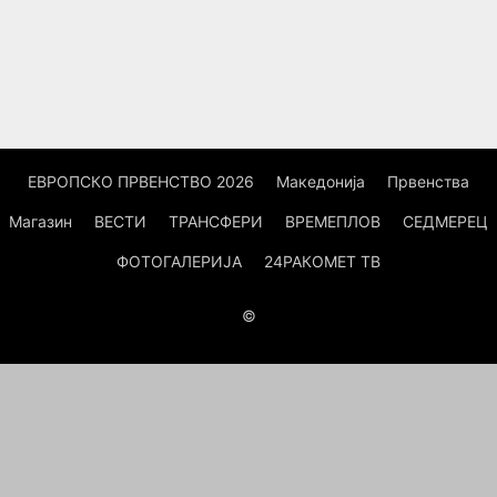
ЕВРОПСКО ПРВЕНСТВО 2026
Македонија
Првенства
Магазин
ВЕСТИ
ТРАНСФЕРИ
ВРЕМЕПЛОВ
СЕДМЕРЕЦ
ФОТОГАЛЕРИЈА
24РАКОМЕТ ТВ
©