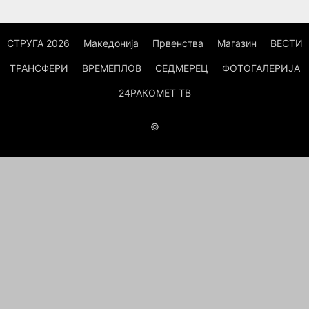
СТРУГА 2026
Македонија
Првенства
Магазин
ВЕСТИ
ТРАНСФЕРИ
ВРЕМЕПЛОВ
СЕДМЕРЕЦ
ФОТОГАЛЕРИЈА
24РАКОМЕТ ТВ
©