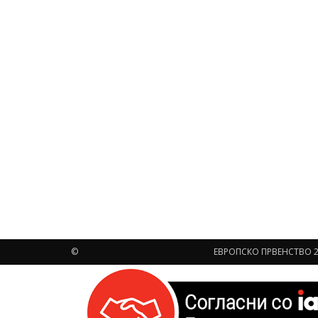
©
ЕВРОПСКО ПРВЕНСТВО 2