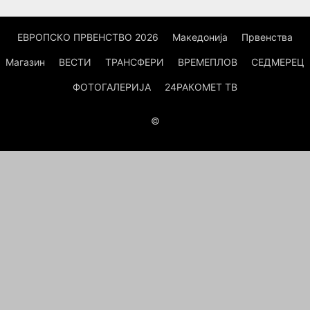
ЕВРОПСКО ПРВЕНСТВО 2026
Македонија
Првенства
Магазин
ВЕСТИ
ТРАНСФЕРИ
ВРЕМЕПЛОВ
СЕДМЕРЕЦ
ФОТОГАЛЕРИЈА
24РАКОМЕТ ТВ
©