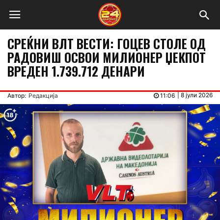
СРЕЌНИ ВЛТ ВЕСТИ: ГОЦЕВ СТОЛЕ ОД
РАДОВИШ ОСВОИ МИЛИОНЕР ЏЕКПОТ
ВРЕДЕН 1.739.712 ДЕНАРИ
|
8 јули 2026
Автор:
Редакција
11:06