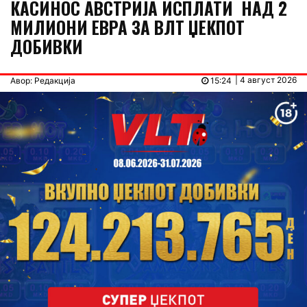
КАСИНОС АВСТРИЈА ИСПЛАТИ НАД 2
МИЛИОНИ ЕВРА ЗА ВЛТ ЏЕКПОТ
ДОБИВКИ
| 4 август 2026
Авор: Редакција
15:24