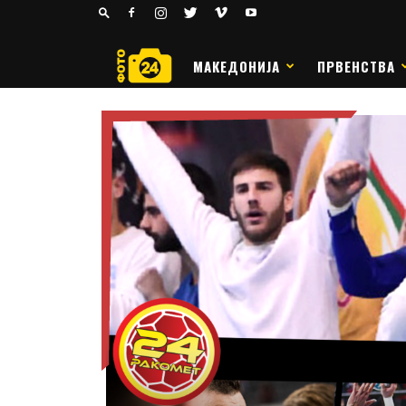
24
РАКОМЕТ
МАКЕДОНИЈА
ПРВЕНСТВА