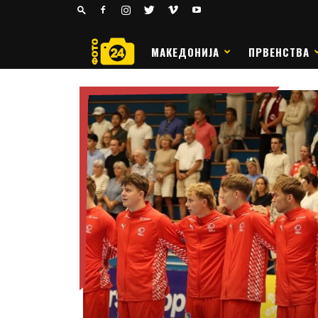
24
РАКОМЕТ
МАКЕДОНИЈА
ПРВЕНСТВА