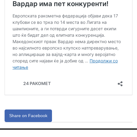
Share on Facebook