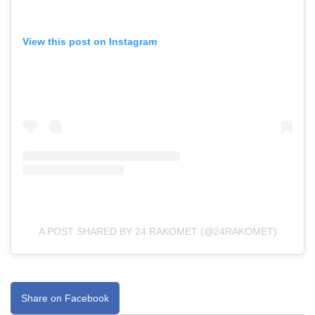
View this post on Instagram
A POST SHARED BY 24 RAKOMET (@24RAKOMET)
Share on Facebook