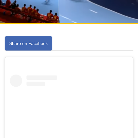
Share on Facebook