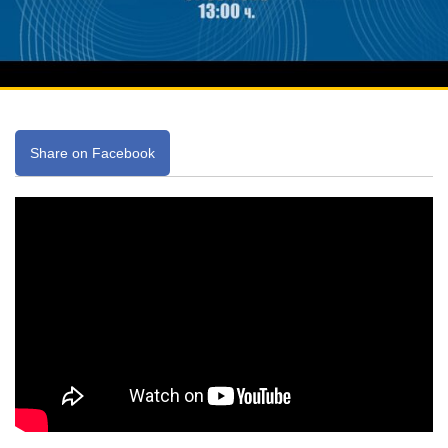
Share on Facebook