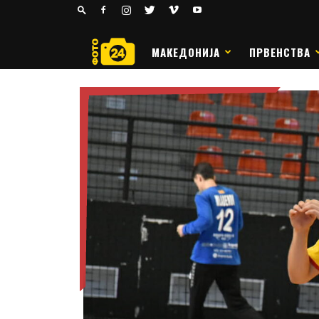
24
РАКОМЕТ
МАКЕДОНИЈА
ПРВЕНСТВА