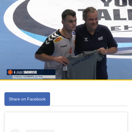
Share on Facebook