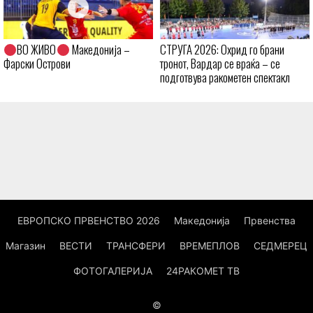
ВО ЖИВО
Македонија –
СТРУГА 2026: Охрид го брани
Фарски Острови
тронот, Вардар се враќа – се
подготвува ракометен спектакл
ЕВРОПСКО ПРВЕНСТВО 2026
Македонија
Првенства
Магазин
ВЕСТИ
ТРАНСФЕРИ
ВРЕМЕПЛОВ
СЕДМЕРЕЦ
ФОТОГАЛЕРИЈА
24РАКОМЕТ ТВ
©