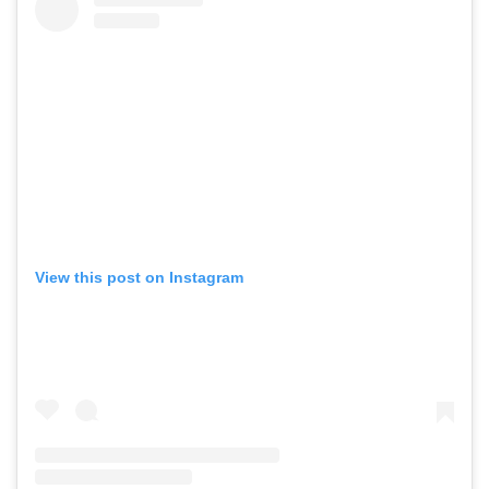
View this post on Instagram