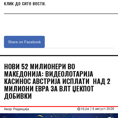
клик до сите вести.
_____________________________________________________________
Share on Facebook
НОВИ 52 МИЛИОНЕРИ ВО
МАКЕДОНИЈА: ВИДЕОЛОТАРИЈА
КАСИНОС АВСТРИЈА ИСПЛАТИ НАД 2
МИЛИОНИ ЕВРА ЗА ВЛТ ЏЕКПОТ
ДОБИВКИ
| 4 август 2026
Авор: Редакција
15:24