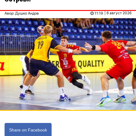
| 6 август 2026
Авор: Душко Андов
11:19
Share on Facebook