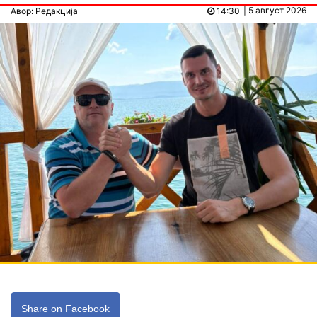
| 5 август 2026
Авор: Редакција
14:30
Share on Facebook