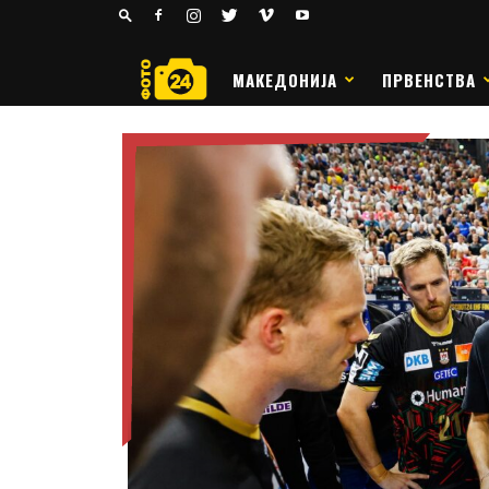
24
РАКОМЕТ
МАКЕДОНИЈА
ПРВЕНСТВА