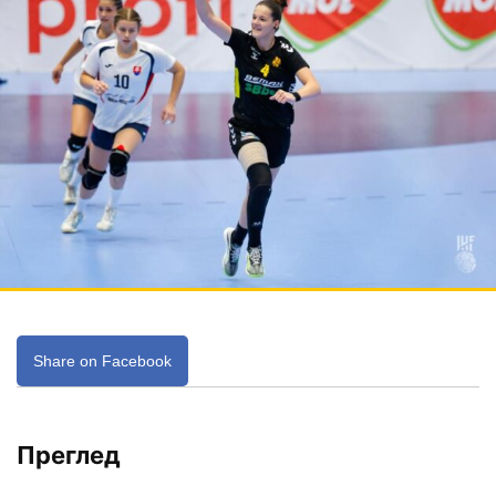
Share on Facebook
Преглед