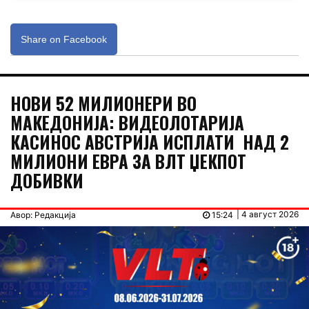
Share on Facebook
НОВИ 52 МИЛИОНЕРИ ВО
МАКЕДОНИЈА: ВИДЕОЛОТАРИЈА
КАСИНОС АВСТРИЈА ИСПЛАТИ НАД 2
МИЛИОНИ ЕВРА ЗА ВЛТ ЏЕКПОТ
ДОБИВКИ
| 4 август 2026
Авор: Редакција
15:24