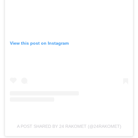
View this post on Instagram
A POST SHARED BY 24 RAKOMET (@24RAKOMET)