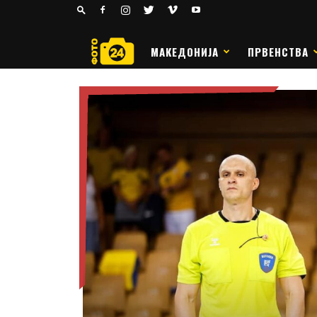
24
РАКОМЕТ
МАКЕДОНИЈА
ПРВЕНСТВА