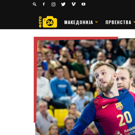
24
РАКОМЕТ
МАКЕДОНИЈА
ПРВЕНСТВА