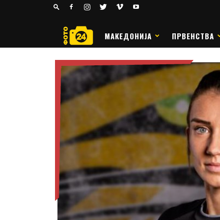
24
РАКОМЕТ
МАКЕДОНИЈА
ПРВЕНСТВА