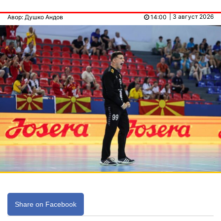
| 3 август 2026
Авор: Душко Андов
14:00
Share on Facebook