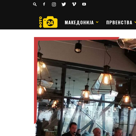
24
РАКОМЕТ
МАКЕДОНИЈА
ПРВЕНСТВА